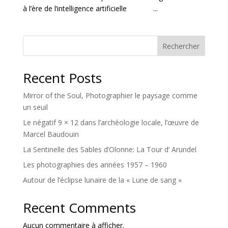
à l’ère de l’intelligence artificielle ...
Rechercher
Recent Posts
Mirror of the Soul, Photographier le paysage comme
un seuil
Le négatif 9 × 12 dans l’archéologie locale, l’œuvre de
Marcel Baudouin
La Sentinelle des Sables d’Olonne: La Tour d’ Arundel
Les photographies des années 1957 – 1960
Autour de l’éclipse lunaire de la « Lune de sang »
Recent Comments
Aucun commentaire à afficher.