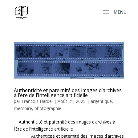
Authenticité et paternité des images d’archives
à l’ère de l’intelligence artificielle
par
Francois Hardel
|
Août 21, 2025
|
argentique
,
memoire
,
photographie
Authenticité et paternité des images d’archives à
l’ère de l’intelligence artificielle
Authenticité et paternité des images d’archives